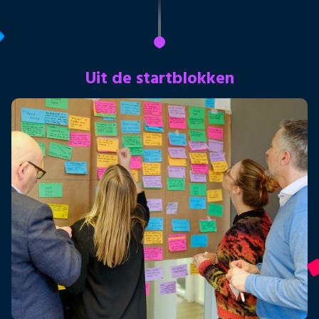
Uit de startblokken