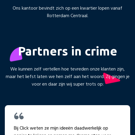
Ons kantoor bevindt zich op een kwartier lopen vanaf
Rotterdam Centraal.
Partners in crime
We kunnen zelf vertellen hoe tevreden onze klanten zijn,
maar het liefst laten we hen zelf aan het woord. Zij gingen je
voor en daar zijn wij super trots op:
Bij Click weten ze mijn ideeën daadwerkelijk op