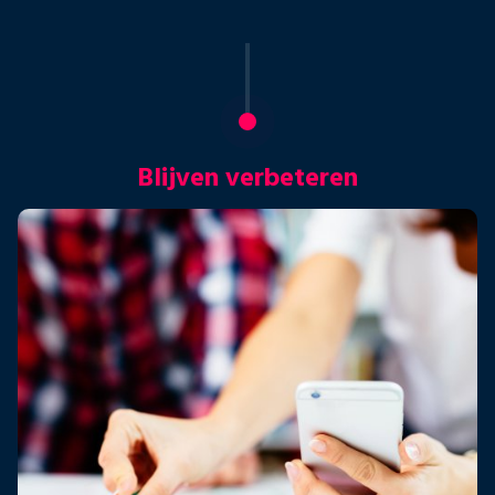
Blijven verbeteren