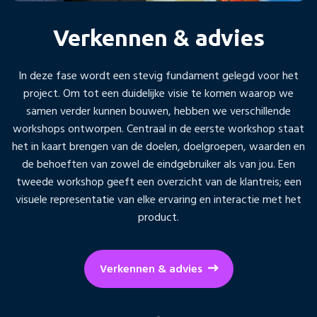
Verkennen & advies
In deze fase wordt een stevig fundament gelegd voor het
project. Om tot een duidelijke visie te komen waarop we
samen verder kunnen bouwen, hebben we verschillende
workshops ontworpen. Centraal in de eerste workshop staat
het in kaart brengen van de doelen, doelgroepen, waarden en
de behoeften van zowel de eindgebruiker als van jou. Een
tweede workshop geeft een overzicht van de klantreis; een
visuele representatie van elke ervaring en interactie met het
product.
Verkennen & advies