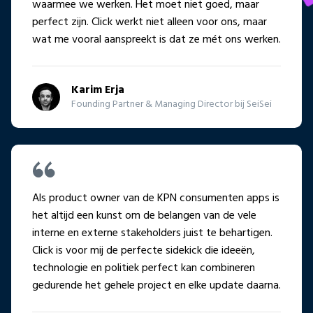
waarmee we werken. Het moet niet goed, maar
perfect zijn. Click werkt niet alleen voor ons, maar
wat me vooral aanspreekt is dat ze mét ons werken.
Karim Erja
Founding Partner & Managing Director bij SeiSei
Als product owner van de KPN consumenten apps is
het altijd een kunst om de belangen van de vele
interne en externe stakeholders juist te behartigen.
Click is voor mij de perfecte sidekick die ideeën,
technologie en politiek perfect kan combineren
gedurende het gehele project en elke update daarna.