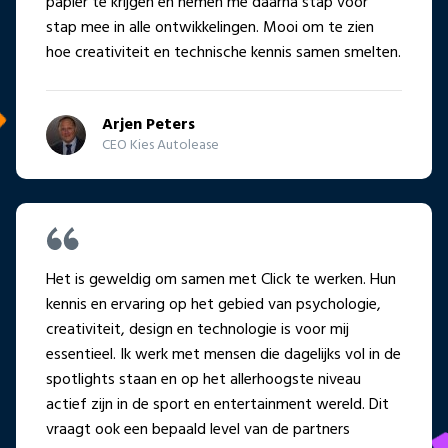
papier te krijgen en nemen me daarna stap voor
stap mee in alle ontwikkelingen. Mooi om te zien
hoe creativiteit en technische kennis samen smelten.
Arjen Peters
CEO Kies Autolease
Het is geweldig om samen met Click te werken. Hun
kennis en ervaring op het gebied van psychologie,
creativiteit, design en technologie is voor mij
essentieel. Ik werk met mensen die dagelijks vol in de
spotlights staan en op het allerhoogste niveau
actief zijn in de sport en entertainment wereld. Dit
vraagt ook een bepaald level van de partners