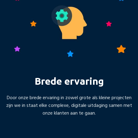
Brede ervaring
Door onze brede ervaring in zowel grote als kleine projecten
zijn we in staat elke complexe, digitale uitdaging samen met
onze klanten aan te gaan.