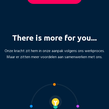
There is more for you...
Onze kracht zit hem in onze aanpak volgens ons werkproces.
Maar er zitten meer voordelen aan samenwerken met ons.