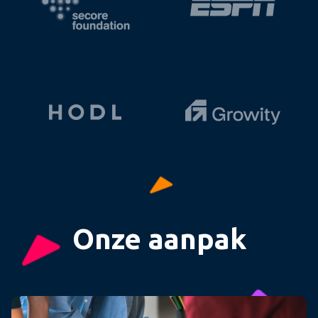
Onze aanpak