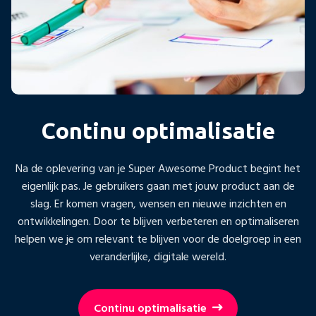
Continu optimalisatie
Na de oplevering van je Super Awesome Product begint het
eigenlijk pas. Je gebruikers gaan met jouw product aan de
slag. Er komen vragen, wensen en nieuwe inzichten en
ontwikkelingen. Door te blijven verbeteren en optimaliseren
helpen we je om relevant te blijven voor de doelgroep in een
veranderlijke, digitale wereld.
Continu optimalisatie