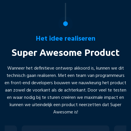
Het idee realiseren
Super Awesome Product
Wanneer het definitieve ontwerp akkoord is, kunnen we dit
technisch gaan realiseren. Met een team van programmeurs
en front-end developers bouwen we nauwkeurig het product
aan zowel de voorkant als de achterkant. Door veel te testen
en waar nodig bij te sturen creëren we maximale impact en
kunnen we uiteindelijk een product neerzetten dat Super
Awesome is!