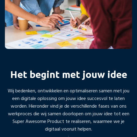
Het begint met jouw idee
Wij bedenken, ontwikkelen en optimaliseren samen met jou
een digitale oplossing om jouw idee succesvol te laten
worden. Hieronder vind je de verschillende fases van ons
werkproces die wij samen doorlopen om jouw idee tot een
Super Awesome Product te realiseren, waarmee we je
digitaal vooruit helpen.