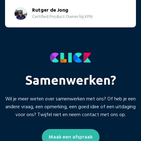
Rutger de Jong
Certified Product Owner bij KPN
Samenwerken?
Wil je meer weten over samenwerken met ons? Of heb je een
andere vraag, een opmerking, een goed idee of een uitdaging
voor ons? Twijfel niet en neem contact met ons op.
Maak een afspraak