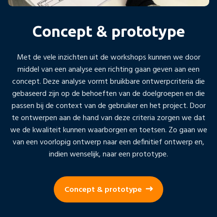
Concept & prototype
Met de vele inzichten uit de workshops kunnen we door
middel van een analyse een richting gaan geven aan een
concept. Deze analyse vormt bruikbare ontwerpcriteria die
gebaseerd zijn op de behoeften van de doelgroepen en die
passen bij de context van de gebruiker en het project. Door
te ontwerpen aan de hand van deze criteria zorgen we dat
we de kwaliteit kunnen waarborgen en toetsen. Zo gaan we
van een voorlopig ontwerp naar een definitief ontwerp en,
indien wenselijk, naar een prototype.
Concept & prototype