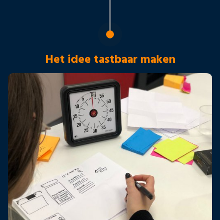
Het idee tastbaar maken