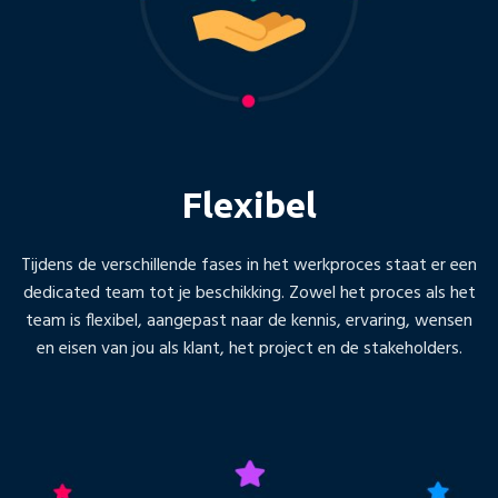
Flexibel
Tijdens de verschillende fases in het werkproces staat er een
dedicated team tot je beschikking. Zowel het proces als het
team is flexibel, aangepast naar de kennis, ervaring, wensen
en eisen van jou als klant, het project en de stakeholders.