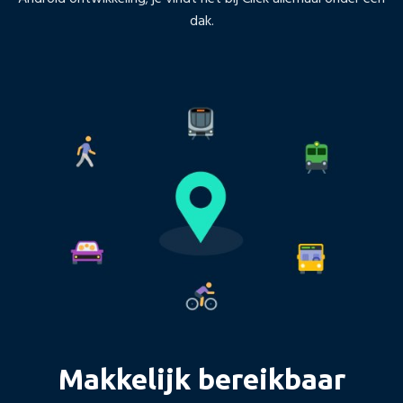
dak.
Makkelijk bereikbaar