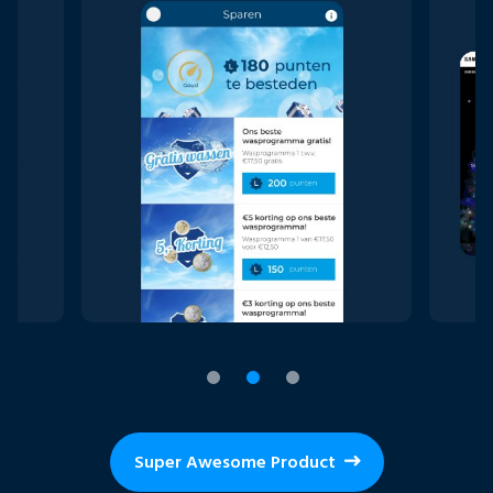
Super Awesome Product