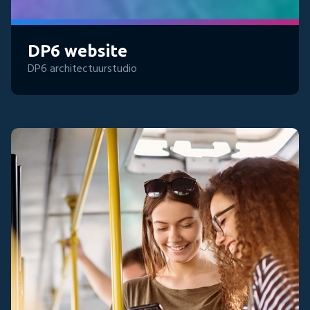
DP6 website
DP6 architectuurstudio